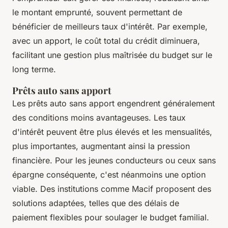
le montant emprunté, souvent permettant de
bénéficier de meilleurs taux d'intérêt. Par exemple,
avec un apport, le coût total du crédit diminuera,
facilitant une gestion plus maîtrisée du budget sur le
long terme.
Prêts auto sans apport
Les prêts auto sans apport engendrent généralement
des conditions moins avantageuses. Les taux
d'intérêt peuvent être plus élevés et les mensualités,
plus importantes, augmentant ainsi la pression
financière. Pour les jeunes conducteurs ou ceux sans
épargne conséquente, c'est néanmoins une option
viable. Des institutions comme Macif proposent des
solutions adaptées, telles que des délais de
paiement flexibles pour soulager le budget familial.