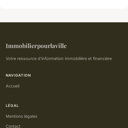
Immobilierpourlaville
Votre ressource d'information immobilière et financière
NAVIGATION
Accueil
LÉGAL
Mentions légales
Contact