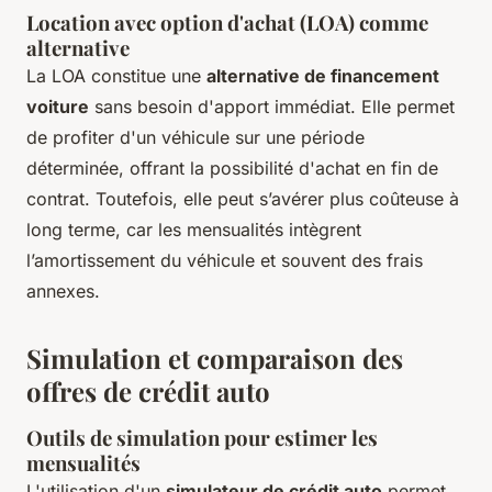
Location avec option d'achat (LOA) comme
alternative
La LOA constitue une
alternative de financement
voiture
sans besoin d'apport immédiat. Elle permet
de profiter d'un véhicule sur une période
déterminée, offrant la possibilité d'achat en fin de
contrat. Toutefois, elle peut s’avérer plus coûteuse à
long terme, car les mensualités intègrent
l’amortissement du véhicule et souvent des frais
annexes.
Simulation et comparaison des
offres de crédit auto
Outils de simulation pour estimer les
mensualités
L'utilisation d'un
simulateur de crédit auto
permet