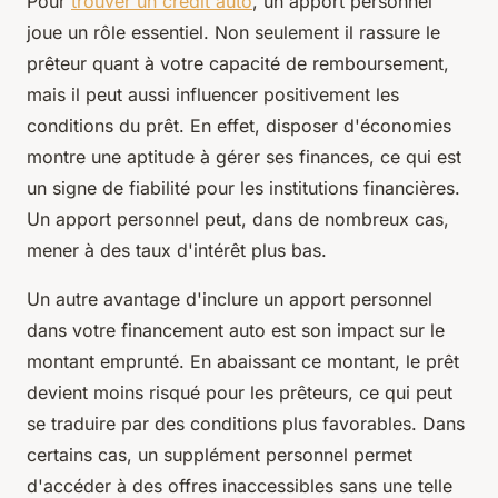
Pour
trouver un crédit auto
, un apport personnel
joue un rôle essentiel. Non seulement il rassure le
prêteur quant à votre capacité de remboursement,
mais il peut aussi influencer positivement les
conditions du prêt. En effet, disposer d'économies
montre une aptitude à gérer ses finances, ce qui est
un signe de fiabilité pour les institutions financières.
Un apport personnel peut, dans de nombreux cas,
mener à des taux d'intérêt plus bas.
Un autre avantage d'inclure un apport personnel
dans votre financement auto est son impact sur le
montant emprunté. En abaissant ce montant, le prêt
devient moins risqué pour les prêteurs, ce qui peut
se traduire par des conditions plus favorables. Dans
certains cas, un supplément personnel permet
d'accéder à des offres inaccessibles sans une telle