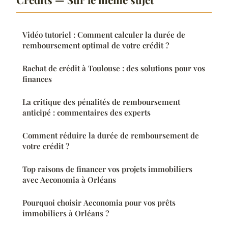
Vidéo tutoriel : Comment calculer la durée de
remboursement optimal de votre crédit ?
Rachat de crédit à Toulouse : des solutions pour vos
finances
La critique des pénalités de remboursement
anticipé : commentaires des experts
Comment réduire la durée de remboursement de
votre crédit ?
Top raisons de financer vos projets immobiliers
avec Aeconomia à Orléans
Pourquoi choisir Aeconomia pour vos prêts
immobiliers à Orléans ?