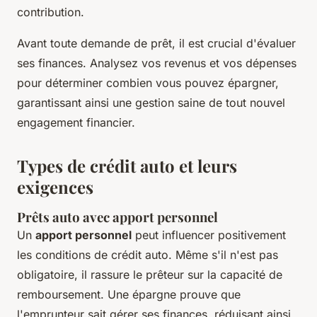
contribution.
Avant toute demande de prêt, il est crucial d'évaluer
ses finances. Analysez vos revenus et vos dépenses
pour déterminer combien vous pouvez épargner,
garantissant ainsi une gestion saine de tout nouvel
engagement financier.
Types de crédit auto et leurs
exigences
Prêts auto avec apport personnel
Un
apport personnel
peut influencer positivement
les conditions de crédit auto. Même s'il n'est pas
obligatoire, il rassure le prêteur sur la capacité de
remboursement. Une épargne prouve que
l'emprunteur sait gérer ses finances, réduisant ainsi