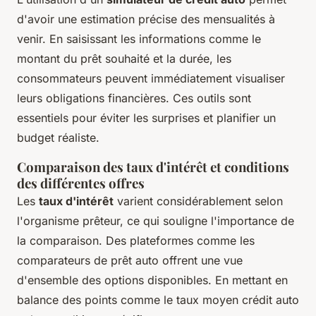
d'avoir une estimation précise des mensualités à
venir. En saisissant les informations comme le
montant du prêt souhaité et la durée, les
consommateurs peuvent immédiatement visualiser
leurs obligations financières. Ces outils sont
essentiels pour éviter les surprises et planifier un
budget réaliste.
Comparaison des taux d'intérêt et conditions
des différentes offres
Les
taux d'intérêt
varient considérablement selon
l'organisme prêteur, ce qui souligne l'importance de
la comparaison. Des plateformes comme les
comparateurs de prêt auto offrent une vue
d'ensemble des options disponibles. En mettant en
balance des points comme le taux moyen crédit auto