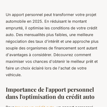
Un apport personnel peut transformer votre projet
automobile en 2025. En réduisant le montant
emprunté, il optimise les conditions de votre crédit
auto. Des mensualités plus faibles, une meilleure
négociation des taux d'intérêt et une approche plus
souple des organismes de financement sont autant
d'avantages à considérer. Découvrez comment
maximiser vos chances d'obtenir le meilleur prêt et
faire un choix éclairé lors de l'achat de votre
véhicule.
Importance de l'apport personnel
dans l'optimisation du crédit auto