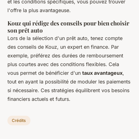
et les conditions spécifiques, vous pouvez trouver
l'offre la plus avantageuse.
Kouz qui rédige des conseils pour bien choisir
son prêt auto
Lors de la sélection d'un prêt auto, tenez compte
des conseils de Kouz, un expert en finance. Par
exemple, préférez des durées de remboursement
plus courtes avec des conditions flexibles. Cela
vous permet de bénéficier d'un
taux avantageux
,
tout en ayant la possibilité de moduler les paiements
si nécessaire. Ces stratégies équilibrent vos besoins
financiers actuels et futurs.
Crédits