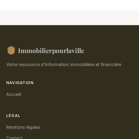
Immobilierpourlaville
Votre ressource d'information immobilière et financière
NAVIGATION
Accueil
LÉGAL
Mentions légales
Contact