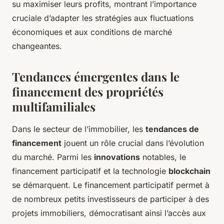
su maximiser leurs profits, montrant l’importance
cruciale d’adapter les stratégies aux fluctuations
économiques et aux conditions de marché
changeantes.
Tendances émergentes dans le
financement des propriétés
multifamiliales
Dans le secteur de l’immobilier, les
tendances de
financement
jouent un rôle crucial dans l’évolution
du marché. Parmi les
innovations
notables, le
financement participatif et la technologie
blockchain
se démarquent. Le financement participatif permet à
de nombreux petits investisseurs de participer à des
projets immobiliers, démocratisant ainsi l’accès aux