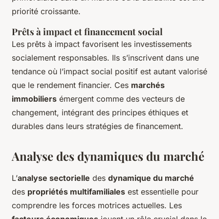
priorité croissante.
Prêts à impact et financement social
Les prêts à impact favorisent les investissements
socialement responsables. Ils s’inscrivent dans une
tendance où l’impact social positif est autant valorisé
que le rendement financier. Ces
marchés
immobiliers
émergent comme des vecteurs de
changement, intégrant des principes éthiques et
durables dans leurs stratégies de financement.
Analyse des dynamiques du marché
L’
analyse sectorielle
des
dynamique du marché
des
propriétés multifamiliales
est essentielle pour
comprendre les forces motrices actuelles. Les
facteurs économiques
jouent un rôle crucial dans le