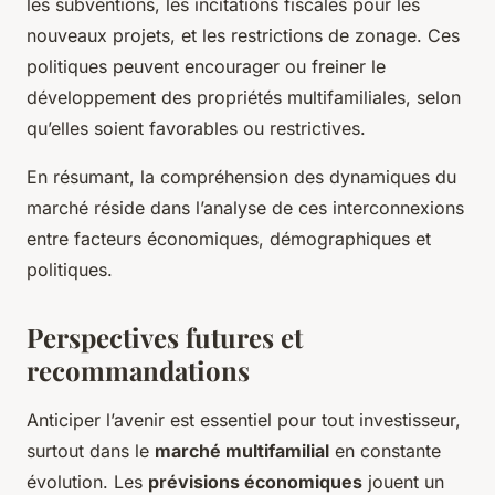
les subventions, les incitations fiscales pour les
nouveaux projets, et les restrictions de zonage. Ces
politiques peuvent encourager ou freiner le
développement des propriétés multifamiliales, selon
qu’elles soient favorables ou restrictives.
En résumant, la compréhension des dynamiques du
marché réside dans l’analyse de ces interconnexions
entre facteurs économiques, démographiques et
politiques.
Perspectives futures et
recommandations
Anticiper l’avenir est essentiel pour tout investisseur,
surtout dans le
marché multifamilial
en constante
évolution. Les
prévisions économiques
jouent un