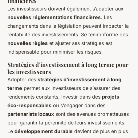
financières
Les investisseurs doivent également s’adapter aux
nouvelles réglementations financières
. Les
changements dans la législation peuvent impacter la
rentabilité des investissements. Se tenir informé des
nouvelles règles
et ajuster ses stratégies est
indispensable pour minimiser les risques.
Stratégies d’investissement à long terme pour
les investisseurs
Adopter des
stratégies d’investissement à long
terme
permet aux investisseurs de s’assurer des
rendements constants. Investir dans des
projets
éco-responsables
ou s’engager dans des
partenariats locaux
sont des avenues prometteuses
pour garantir la pérennité de leurs investissements.
Le
développement durable
devient de plus en plus