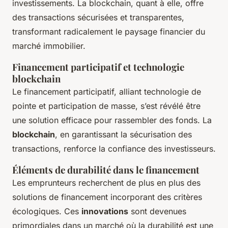
investissements. La blockchain, quant à elle, offre
des transactions sécurisées et transparentes,
transformant radicalement le paysage financier du
marché immobilier.
Financement participatif et technologie
blockchain
Le financement participatif, alliant technologie de
pointe et participation de masse, s’est révélé être
une solution efficace pour rassembler des fonds. La
blockchain
, en garantissant la sécurisation des
transactions, renforce la confiance des investisseurs.
Éléments de durabilité dans le financement
Les emprunteurs recherchent de plus en plus des
solutions de financement incorporant des critères
écologiques. Ces
innovations
sont devenues
primordiales dans un marché où la durabilité est une