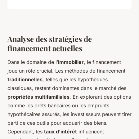
Analyse des stratégies de
financement actuelles
Dans le domaine de l’
immobilier
, le financement
joue un rôle crucial. Les méthodes de financement
traditionnelles
, telles que les hypothèques
classiques, restent dominantes dans le marché des
propriétés multifamiliales
. En explorant des options
comme les prêts bancaires ou les emprunts
hypothécaires assurés, les investisseurs peuvent tirer
parti de ces outils pour acquérir des biens.
Cependant, les
taux d’intérêt
influencent