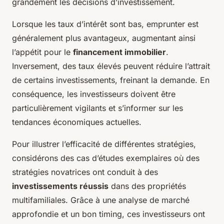
grandement les décisions d’investissement.
Lorsque les taux d’intérêt sont bas, emprunter est
généralement plus avantageux, augmentant ainsi
l’appétit pour le
financement immobilier
.
Inversement, des taux élevés peuvent réduire l’attrait
de certains investissements, freinant la demande. En
conséquence, les investisseurs doivent être
particulièrement vigilants et s’informer sur les
tendances économiques actuelles.
Pour illustrer l’efficacité de différentes stratégies,
considérons des cas d’études exemplaires où des
stratégies novatrices ont conduit à des
investissements réussis
dans des propriétés
multifamiliales. Grâce à une analyse de marché
approfondie et un bon timing, ces investisseurs ont