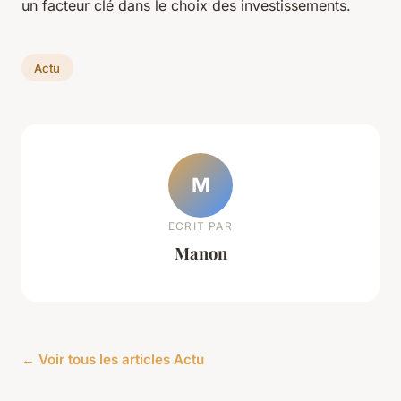
un facteur clé dans le choix des investissements.
Actu
M
ECRIT PAR
Manon
← Voir tous les articles Actu