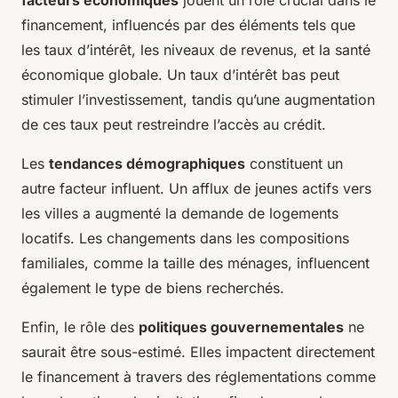
financement, influencés par des éléments tels que
les taux d’intérêt, les niveaux de revenus, et la santé
économique globale. Un taux d’intérêt bas peut
stimuler l’investissement, tandis qu’une augmentation
de ces taux peut restreindre l’accès au crédit.
Les
tendances démographiques
constituent un
autre facteur influent. Un afflux de jeunes actifs vers
les villes a augmenté la demande de logements
locatifs. Les changements dans les compositions
familiales, comme la taille des ménages, influencent
également le type de biens recherchés.
Enfin, le rôle des
politiques gouvernementales
ne
saurait être sous-estimé. Elles impactent directement
le financement à travers des réglementations comme