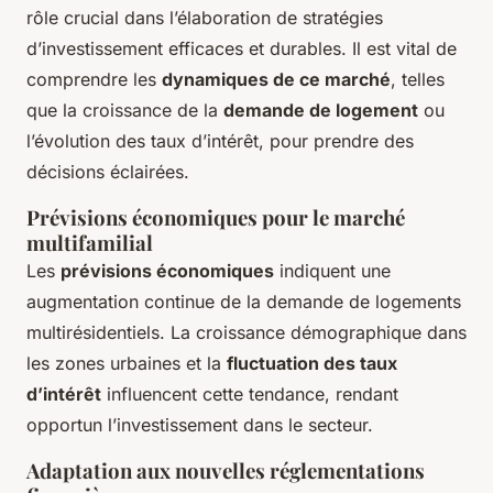
rôle crucial dans l’élaboration de stratégies
d’investissement efficaces et durables. Il est vital de
comprendre les
dynamiques de ce marché
, telles
que la croissance de la
demande de logement
ou
l’évolution des taux d’intérêt, pour prendre des
décisions éclairées.
Prévisions économiques pour le marché
multifamilial
Les
prévisions économiques
indiquent une
augmentation continue de la demande de logements
multirésidentiels. La croissance démographique dans
les zones urbaines et la
fluctuation des taux
d’intérêt
influencent cette tendance, rendant
opportun l’investissement dans le secteur.
Adaptation aux nouvelles réglementations