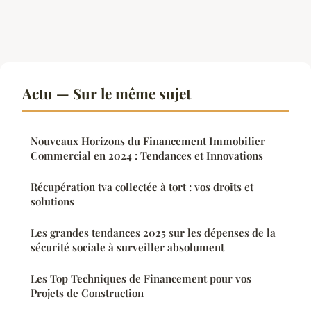
Actu — Sur le même sujet
Nouveaux Horizons du Financement Immobilier
Commercial en 2024 : Tendances et Innovations
Récupération tva collectée à tort : vos droits et
solutions
Les grandes tendances 2025 sur les dépenses de la
sécurité sociale à surveiller absolument
Les Top Techniques de Financement pour vos
Projets de Construction