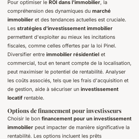
Pour optimiser le
ROI dans l'immobilier
, la
compréhension des dynamiques du
marché
immobilier
et des tendances actuelles est cruciale.
Les
stratégies d'investissement immobilier
permettent d'exploiter au mieux les incitations
fiscales, comme celles offertes par la loi Pinel.
Diversifier entre
immobilier résidentiel
et
commercial, tout en tenant compte de la localisation,
peut maximiser le potentiel de rentabilité. Analyser
les coûts associés, tels que les frais d'acquisition et
de gestion, aide à sécuriser un
investissement
locatif
rentable.
Options de financement pour investisseurs
Choisir le bon
financement pour un investissement
immobilier
peut impacter de manière significative la
rentabilité. Les options incluent les prêts