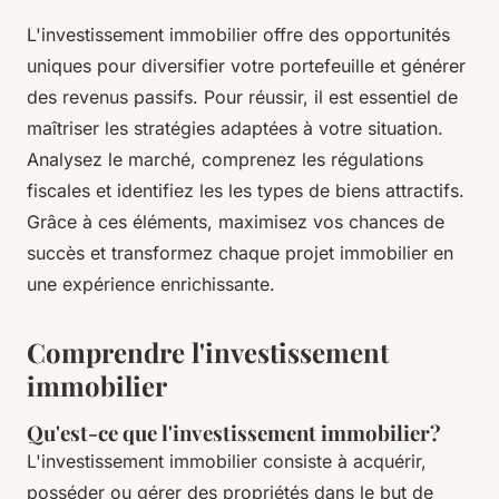
L'investissement immobilier offre des opportunités
uniques pour diversifier votre portefeuille et générer
des revenus passifs. Pour réussir, il est essentiel de
maîtriser les stratégies adaptées à votre situation.
Analysez le marché, comprenez les régulations
fiscales et identifiez les les types de biens attractifs.
Grâce à ces éléments, maximisez vos chances de
succès et transformez chaque projet immobilier en
une expérience enrichissante.
Comprendre l'investissement
immobilier
Qu'est-ce que l'investissement immobilier?
L'investissement immobilier consiste à acquérir,
posséder ou gérer des propriétés dans le but de