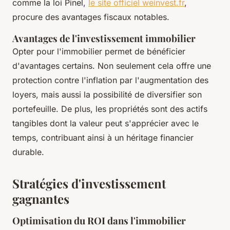
comme la loi Pinel,
le site officiel weinvest.fr
,
procure des avantages fiscaux notables.
Avantages de l'investissement immobilier
Opter pour l'immobilier permet de bénéficier
d'avantages certains. Non seulement cela offre une
protection contre l'inflation par l'augmentation des
loyers, mais aussi la possibilité de diversifier son
portefeuille. De plus, les propriétés sont des actifs
tangibles dont la valeur peut s'apprécier avec le
temps, contribuant ainsi à un héritage financier
durable.
Stratégies d'investissement
gagnantes
Optimisation du ROI dans l'immobilier