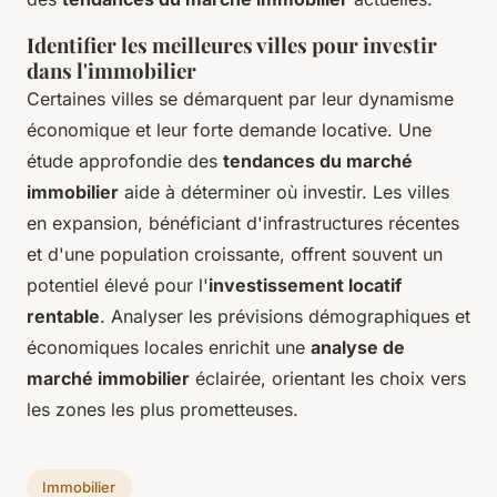
Identifier les meilleures villes pour investir
dans l'immobilier
Certaines villes se démarquent par leur dynamisme
économique et leur forte demande locative. Une
étude approfondie des
tendances du marché
immobilier
aide à déterminer où investir. Les villes
en expansion, bénéficiant d'infrastructures récentes
et d'une population croissante, offrent souvent un
potentiel élevé pour l'
investissement locatif
rentable
. Analyser les prévisions démographiques et
économiques locales enrichit une
analyse de
marché immobilier
éclairée, orientant les choix vers
les zones les plus prometteuses.
Immobilier