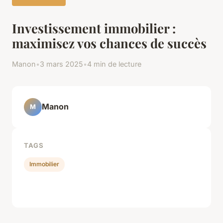
Investissement immobilier :
maximisez vos chances de succès
Manon
•
3 mars 2025
•
4 min de lecture
Manon
M
TAGS
Immobilier