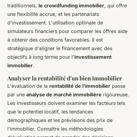
traditionnels,
le crowdfunding immobilier
, qui offre
une flexibilité accrue, et les partenariats
d'investissement. L'utilisation optimale de
simulateurs financiers pour comparer les offres aide
à obtenir des conditions favorables. Il est
stratégique d'aligner le financement avec des
objectifs à long terme pour l'
investissement
immobilier
.
Analyser la rentabilité d'un bien immobilier
L'évaluation de la
rentabilité de l'immobilier
passe
par une
analyse de marché immobilière
rigoureuse.
Les investisseurs doivent examiner les facteurs tels
que le potentiel locatif, les tendances
démographiques et les prévisions des prix de
l'immobilier. Connaître les méthodologies