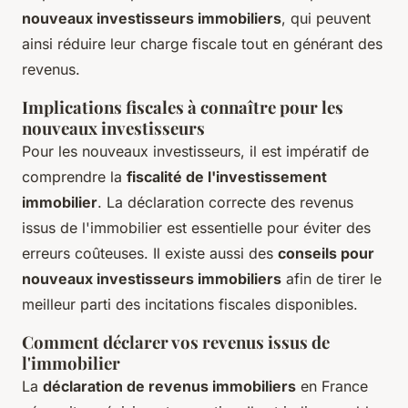
nouveaux investisseurs immobiliers
, qui peuvent
ainsi réduire leur charge fiscale tout en générant des
revenus.
Implications fiscales à connaître pour les
nouveaux investisseurs
Pour les nouveaux investisseurs, il est impératif de
comprendre la
fiscalité de l'investissement
immobilier
. La déclaration correcte des revenus
issus de l'immobilier est essentielle pour éviter des
erreurs coûteuses. Il existe aussi des
conseils pour
nouveaux investisseurs immobiliers
afin de tirer le
meilleur parti des incitations fiscales disponibles.
Comment déclarer vos revenus issus de
l'immobilier
La
déclaration de revenus immobiliers
en France