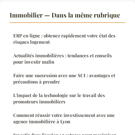
Immobilier — Dans la même rubrique
ERP en ligne : obtenez rapidement votre état des
risques logement
Actualités immobilières : tendances et conseils
pour investir malin
Faire une succession avec une SCI : avantages et
précautions à prendre
L'impact de la technologie sur le travail des
promoteurs immobiliers
Comment réussir votre investissement avec une
agence immobilière à Lyon