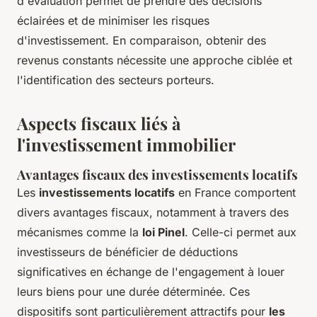
d'évaluation permet de prendre des décisions
éclairées et de minimiser les risques
d'investissement. En comparaison, obtenir des
revenus constants nécessite une approche ciblée et
l'identification des secteurs porteurs.
Aspects fiscaux liés à
l'investissement immobilier
Avantages fiscaux des investissements locatifs
Les
investissements locatifs
en France comportent
divers avantages fiscaux, notamment à travers des
mécanismes comme la
loi Pinel
. Celle-ci permet aux
investisseurs de bénéficier de déductions
significatives en échange de l'engagement à louer
leurs biens pour une durée déterminée. Ces
dispositifs sont particulièrement attractifs pour
les