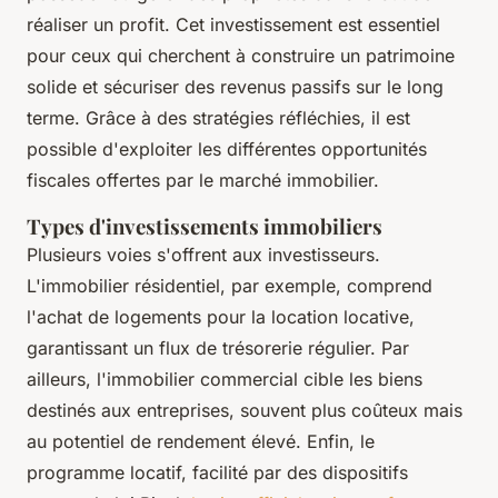
réaliser un profit. Cet investissement est essentiel
pour ceux qui cherchent à construire un patrimoine
solide et sécuriser des revenus passifs sur le long
terme. Grâce à des stratégies réfléchies, il est
possible d'exploiter les différentes opportunités
fiscales offertes par le marché immobilier.
Types d'investissements immobiliers
Plusieurs voies s'offrent aux investisseurs.
L'immobilier résidentiel, par exemple, comprend
l'achat de logements pour la location locative,
garantissant un flux de trésorerie régulier. Par
ailleurs, l'immobilier commercial cible les biens
destinés aux entreprises, souvent plus coûteux mais
au potentiel de rendement élevé. Enfin, le
programme locatif, facilité par des dispositifs