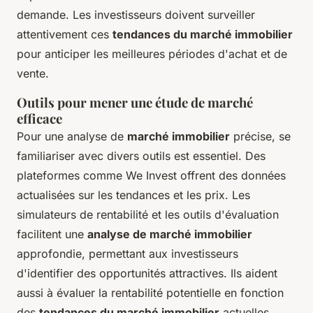
demande. Les investisseurs doivent surveiller
attentivement ces
tendances du marché immobilier
pour anticiper les meilleures périodes d'achat et de
vente.
Outils pour mener une étude de marché
efficace
Pour une analyse de
marché immobilier
précise, se
familiariser avec divers outils est essentiel. Des
plateformes comme We Invest offrent des données
actualisées sur les tendances et les prix. Les
simulateurs de rentabilité et les outils d'évaluation
facilitent une
analyse de marché immobilier
approfondie, permettant aux investisseurs
d'identifier des opportunités attractives. Ils aident
aussi à évaluer la rentabilité potentielle en fonction
des
tendances du marché immobilier
actuelles.