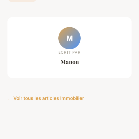
M
ECRIT PAR
Manon
← Voir tous les articles Immobilier