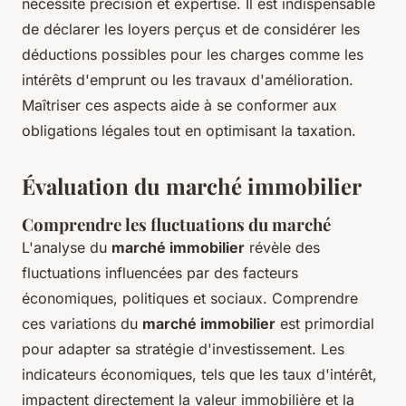
nécessite précision et expertise. Il est indispensable
de déclarer les loyers perçus et de considérer les
déductions possibles pour les charges comme les
intérêts d'emprunt ou les travaux d'amélioration.
Maîtriser ces aspects aide à se conformer aux
obligations légales tout en optimisant la taxation.
Évaluation du marché immobilier
Comprendre les fluctuations du marché
L'analyse du
marché immobilier
révèle des
fluctuations influencées par des facteurs
économiques, politiques et sociaux. Comprendre
ces variations du
marché immobilier
est primordial
pour adapter sa stratégie d'investissement. Les
indicateurs économiques, tels que les taux d'intérêt,
impactent directement la valeur immobilière et la