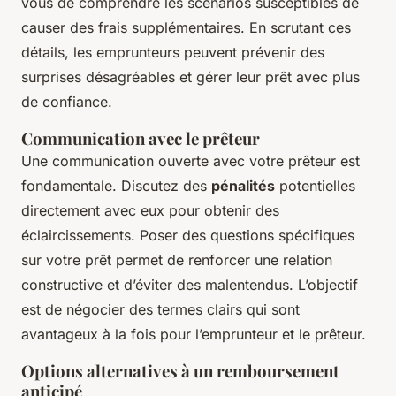
vous de comprendre les scénarios susceptibles de
causer des frais supplémentaires. En scrutant ces
détails, les emprunteurs peuvent prévenir des
surprises désagréables et gérer leur prêt avec plus
de confiance.
Communication avec le prêteur
Une communication ouverte avec votre prêteur est
fondamentale. Discutez des
pénalités
potentielles
directement avec eux pour obtenir des
éclaircissements. Poser des questions spécifiques
sur votre prêt permet de renforcer une relation
constructive et d’éviter des malentendus. L’objectif
est de négocier des termes clairs qui sont
avantageux à la fois pour l’emprunteur et le prêteur.
Options alternatives à un remboursement
anticipé