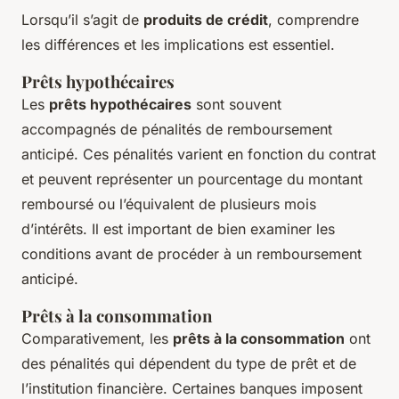
Lorsqu’il s’agit de
produits de crédit
, comprendre
les différences et les implications est essentiel.
Prêts hypothécaires
Les
prêts hypothécaires
sont souvent
accompagnés de pénalités de remboursement
anticipé. Ces pénalités varient en fonction du contrat
et peuvent représenter un pourcentage du montant
remboursé ou l’équivalent de plusieurs mois
d’intérêts. Il est important de bien examiner les
conditions avant de procéder à un remboursement
anticipé.
Prêts à la consommation
Comparativement, les
prêts à la consommation
ont
des pénalités qui dépendent du type de prêt et de
l’institution financière. Certaines banques imposent