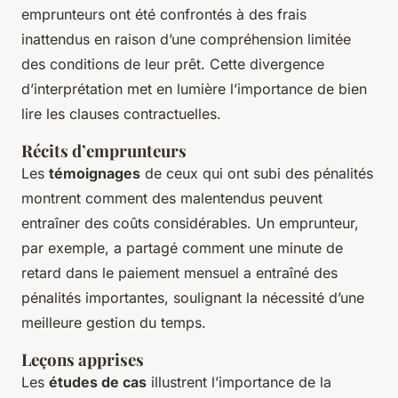
emprunteurs ont été confrontés à des frais
inattendus en raison d’une compréhension limitée
des conditions de leur prêt. Cette divergence
d’interprétation met en lumière l’importance de bien
lire les clauses contractuelles.
Récits d’emprunteurs
Les
témoignages
de ceux qui ont subi des pénalités
montrent comment des malentendus peuvent
entraîner des coûts considérables. Un emprunteur,
par exemple, a partagé comment une minute de
retard dans le paiement mensuel a entraîné des
pénalités importantes, soulignant la nécessité d’une
meilleure gestion du temps.
Leçons apprises
Les
études de cas
illustrent l’importance de la