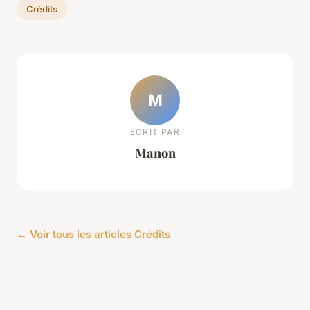
Crédits
M
ECRIT PAR
Manon
← Voir tous les articles Crédits