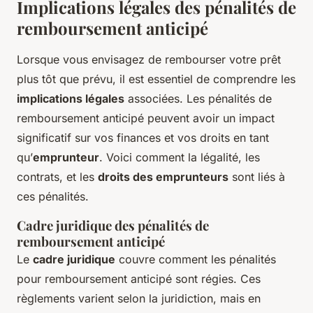
Implications légales des pénalités de
remboursement anticipé
Lorsque vous envisagez de rembourser votre prêt
plus tôt que prévu, il est essentiel de comprendre les
implications légales
associées. Les pénalités de
remboursement anticipé peuvent avoir un impact
significatif sur vos finances et vos droits en tant
qu’
emprunteur
. Voici comment la légalité, les
contrats, et les
droits des emprunteurs
sont liés à
ces pénalités.
Cadre juridique des pénalités de
remboursement anticipé
Le
cadre juridique
couvre comment les pénalités
pour remboursement anticipé sont régies. Ces
règlements varient selon la juridiction, mais en