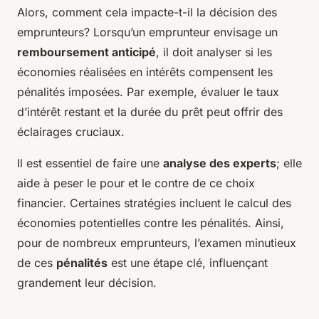
Alors, comment cela impacte-t-il la décision des
emprunteurs? Lorsqu’un emprunteur envisage un
remboursement anticipé
, il doit analyser si les
économies réalisées en intérêts compensent les
pénalités imposées. Par exemple, évaluer le taux
d’intérêt restant et la durée du prêt peut offrir des
éclairages cruciaux.
Il est essentiel de faire une
analyse des experts
; elle
aide à peser le pour et le contre de ce choix
financier. Certaines stratégies incluent le calcul des
économies potentielles contre les pénalités. Ainsi,
pour de nombreux emprunteurs, l’examen minutieux
de ces
pénalités
est une étape clé, influençant
grandement leur décision.