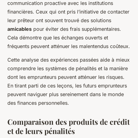
communication proactive avec les institutions
financières. Ceux qui ont pris l’initiative de contacter
leur prêteur ont souvent trouvé des solutions
amicables
pour éviter des frais supplémentaires.
Cela démontre que les échanges ouverts et
fréquents peuvent atténuer les malentendus coûteux.
Cette analyse des expériences passées aide à mieux
comprendre les systèmes de pénalités et la manière
dont les emprunteurs peuvent atténuer les risques.
En tirant parti de ces leçons, les futurs emprunteurs
peuvent naviguer plus sereinement dans le monde
des finances personnelles.
Comparaison des produits de crédit
et de leurs pénalités