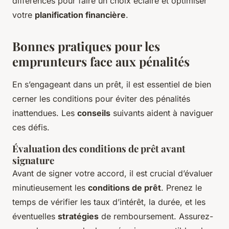
différences pour faire un choix éclairé et optimiser
votre
planification financière
.
Bonnes pratiques pour les
emprunteurs face aux pénalités
En s’engageant dans un prêt, il est essentiel de bien
cerner les conditions pour éviter des pénalités
inattendues. Les
conseils
suivants aident à naviguer
ces défis.
Évaluation des conditions de prêt avant
signature
Avant de signer votre accord, il est crucial d’évaluer
minutieusement les
conditions de prêt
. Prenez le
temps de vérifier les taux d’intérêt, la durée, et les
éventuelles
stratégies
de remboursement. Assurez-