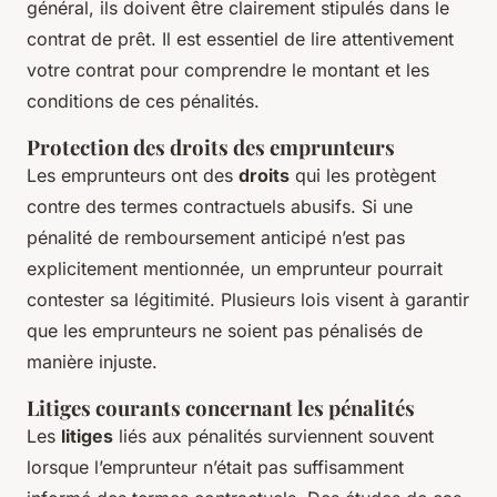
général, ils doivent être clairement stipulés dans le
contrat de prêt. Il est essentiel de lire attentivement
votre contrat pour comprendre le montant et les
conditions de ces pénalités.
Protection des droits des emprunteurs
Les emprunteurs ont des
droits
qui les protègent
contre des termes contractuels abusifs. Si une
pénalité de remboursement anticipé n’est pas
explicitement mentionnée, un emprunteur pourrait
contester sa légitimité. Plusieurs lois visent à garantir
que les emprunteurs ne soient pas pénalisés de
manière injuste.
Litiges courants concernant les pénalités
Les
litiges
liés aux pénalités surviennent souvent
lorsque l’emprunteur n’était pas suffisamment