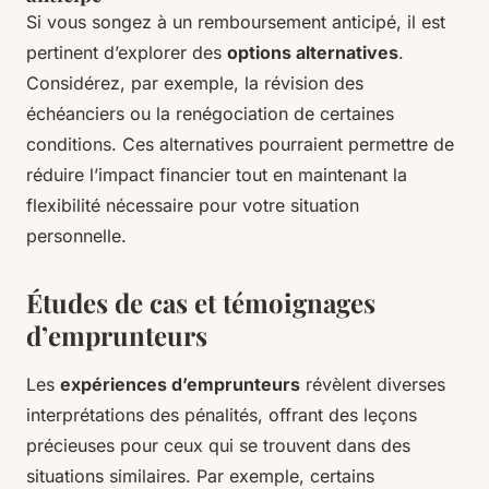
Si vous songez à un remboursement anticipé, il est
pertinent d’explorer des
options alternatives
.
Considérez, par exemple, la révision des
échéanciers ou la renégociation de certaines
conditions. Ces alternatives pourraient permettre de
réduire l’impact financier tout en maintenant la
flexibilité nécessaire pour votre situation
personnelle.
Études de cas et témoignages
d’emprunteurs
Les
expériences d’emprunteurs
révèlent diverses
interprétations des pénalités, offrant des leçons
précieuses pour ceux qui se trouvent dans des
situations similaires. Par exemple, certains