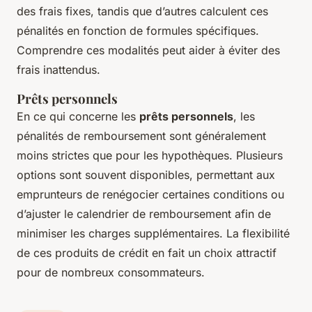
des frais fixes, tandis que d’autres calculent ces
pénalités en fonction de formules spécifiques.
Comprendre ces modalités peut aider à éviter des
frais inattendus.
Prêts personnels
En ce qui concerne les
prêts personnels
, les
pénalités de remboursement sont généralement
moins strictes que pour les hypothèques. Plusieurs
options sont souvent disponibles, permettant aux
emprunteurs de renégocier certaines conditions ou
d’ajuster le calendrier de remboursement afin de
minimiser les charges supplémentaires. La flexibilité
de ces produits de crédit en fait un choix attractif
pour de nombreux consommateurs.