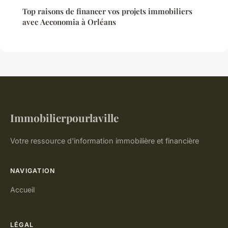
Top raisons de financer vos projets immobiliers
avec Aeconomia à Orléans
Immobilierpourlaville
Votre ressource d'information immobilière et financière
NAVIGATION
Accueil
LÉGAL