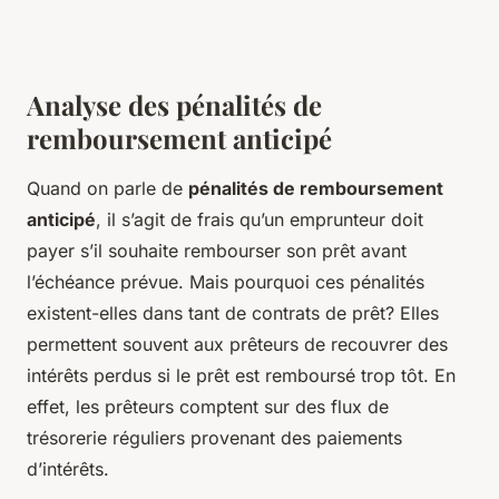
Analyse des pénalités de
remboursement anticipé
Quand on parle de
pénalités de remboursement
anticipé
, il s’agit de frais qu’un emprunteur doit
payer s’il souhaite rembourser son prêt avant
l’échéance prévue. Mais pourquoi ces pénalités
existent-elles dans tant de contrats de prêt? Elles
permettent souvent aux prêteurs de recouvrer des
intérêts perdus si le prêt est remboursé trop tôt. En
effet, les prêteurs comptent sur des flux de
trésorerie réguliers provenant des paiements
d’intérêts.