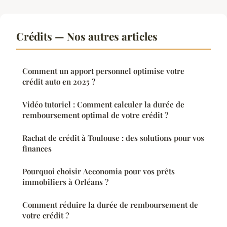
Crédits — Nos autres articles
Comment un apport personnel optimise votre
crédit auto en 2025 ?
Vidéo tutoriel : Comment calculer la durée de
remboursement optimal de votre crédit ?
Rachat de crédit à Toulouse : des solutions pour vos
finances
Pourquoi choisir Aeconomia pour vos prêts
immobiliers à Orléans ?
Comment réduire la durée de remboursement de
votre crédit ?