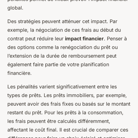
global.
Des stratégies peuvent atténuer cet impact. Par
exemple, la négociation de ces frais au début du
contrat peut réduire leur
impact financier
. Penser à
des options comme la renégociation du prêt ou
l’extension de la durée de remboursement peut
également faire partie de votre planification
financière.
Les pénalités varient significativement entre les
types de prêts. Les prêts immobiliers, par exemple,
peuvent avoir des frais fixes ou basés sur le montant
restant du prêt. Pour les prêts à la consommation,
les frais peuvent être calculés différemment,
affectant le coût final. Il est crucial de comparer ces